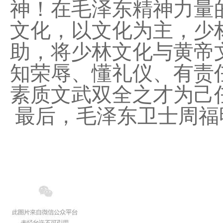
神！在毛泽东精神力量
文化，以文化为主，少
助，将少林文化与黄帝
知荣辱、懂礼仪、有责
素质文武双全之才为己
最后，
毛泽东卫士周福