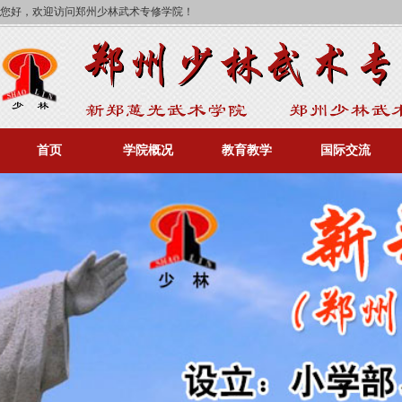
您好，欢迎访问郑州少林武术专修学院！
首页
学院概况
教育教学
国际交流