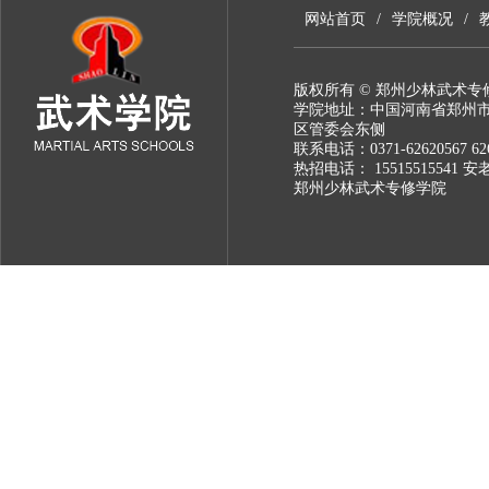
网站首页
/
学院概况
/
版权所有 © 郑州少林武术专
学院地址：中国河南省郑州
区管委会东侧
联系电话：0371-62620567 626
热招电话： 15515515541 安
郑州少林武术专修学院