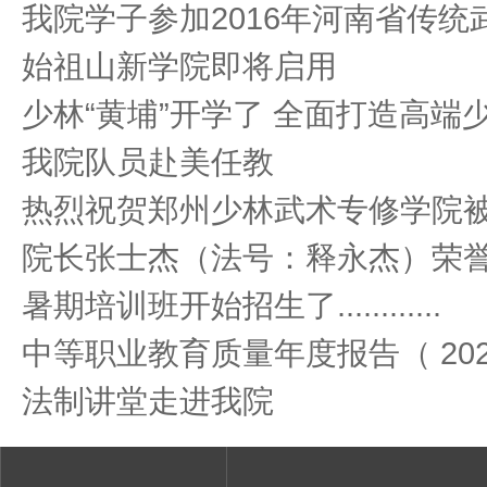
我院学子参加2016年河南省传
始祖山新学院即将启用
少林“黄埔”开学了 全面打造高端
我院队员赴美任教
热烈祝贺郑州少林武术专修学院
院长张士杰（法号：释永杰）荣
暑期培训班开始招生了............
中等职业教育质量年度报告（ 20
法制讲堂走进我院