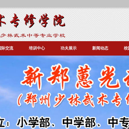
国际交流
培训中心
功夫展示
新闻动态
校