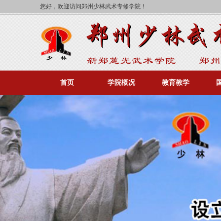
您好，欢迎访问郑州少林武术专修学院！
首页
学院概况
教育教学