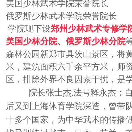
美国少林武术学院荣誉院长
俄罗斯少林武术学院荣誉院长
学院现下设
郑州少林武术专修学
美国少林分院、俄罗斯少林分院
森林公园新郑市具茨山景区，将
米，建筑面积六千余平方米，师
区，排除外界不良因素干扰，是
院长张士杰,法号释永杰；自
后又到上海体育学院深造，曾带
十多个国家，为中华武术的传播