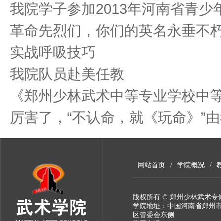
我院学子参加2013年河南省青
革命先烈们，你们的英名永垂不朽
实战呼吸技巧
我院队员赴美任教
《郑州少林武术中等专业学校中等
厉害了，“不认命，就《玩命》”由
网站首页
/
学院概况
/
版权所有 © 郑州少林武术专
学院地址：中国河南省郑州
区管委会东侧