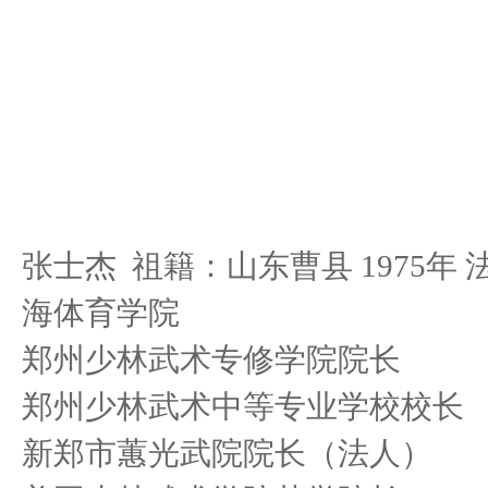
张士杰 祖籍：山东曹县 1975年
海体育学院
郑州少林武术专修学院院长
郑州少林武术中等专业学校校长
新郑市蕙光武院院长（法人）