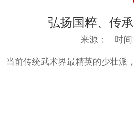
弘扬国粹、传承
来源：
时间：
当前传统武术界最精英的少壮派