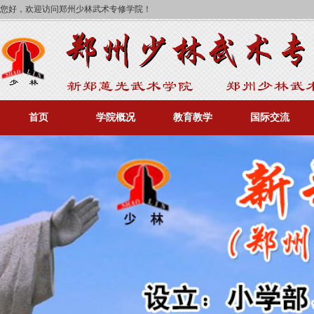
您好，欢迎访问郑州少林武术专修学院！
首页
学院概况
教育教学
国际交流