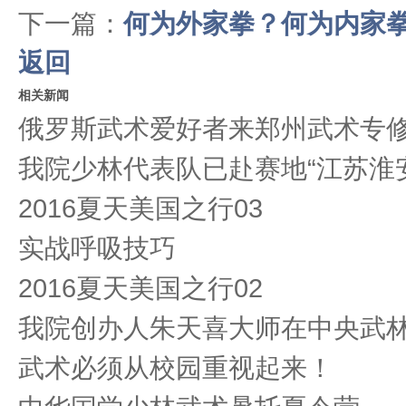
下一篇：
何为外家拳？何为内家
返回
相关新闻
俄罗斯武术爱好者来郑州武术专
我院少林代表队已赴赛地“江苏淮
2016夏天美国之行03
实战呼吸技巧
2016夏天美国之行02
我院创办人朱天喜大师在中央武
武术必须从校园重视起来！