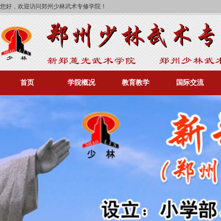
您好，欢迎访问郑州少林武术专修学院！
首页
学院概况
教育教学
国际交流