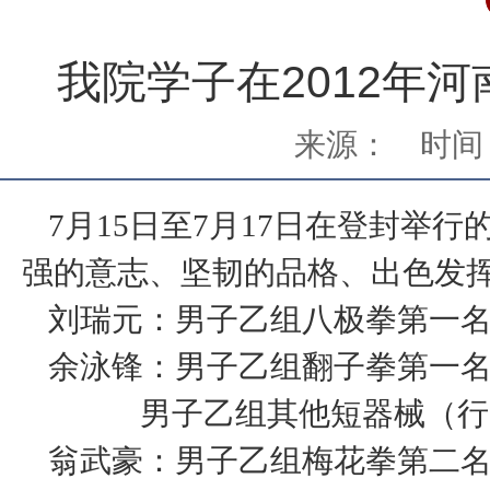
我院学子在2012年
来源：
时间：
7月15日至7月17日在登封举行
强的意志、坚韧的品格、出色发
刘瑞元：男子乙组八极拳第一
余泳锋：男子乙组翻子拳第一
男子乙组其他短器械（行
翁武豪：男子乙组梅花拳第二