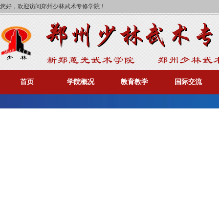
您好，欢迎访问郑州少林武术专修学院！
首页
学院概况
教育教学
国际交流