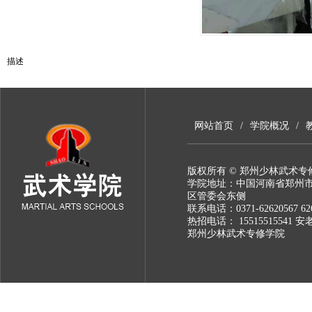
描述
网站首页
/
学院概况
/
版权所有 © 郑州少林武术专
学院地址：中国河南省郑州
区管委会东侧
联系电话：0371-62620567 626
热招电话： 15515515541 安
郑州少林武术专修学院